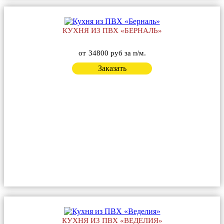
КУХНЯ ИЗ ПВХ «БЕРНАЛЬ»
от
34800 руб за п/м.
Заказать
КУХНЯ ИЗ ПВХ «ВЕДЕЛИЯ»