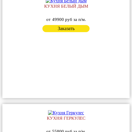
КУХНЯ БЕЛЫЙ ДЫМ
от
49900 руб за п/м.
Заказать
КУХНЯ ГЕРКУЛЕС
от
55800 руб за п/м.