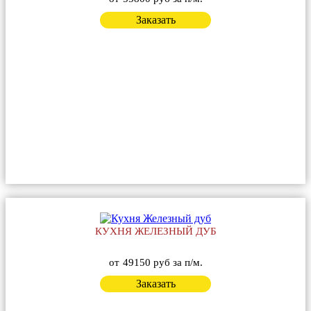
Заказать
КУХНЯ ЖЕЛЕЗНЫЙ ДУБ
от
49150 руб за п/м.
Заказать