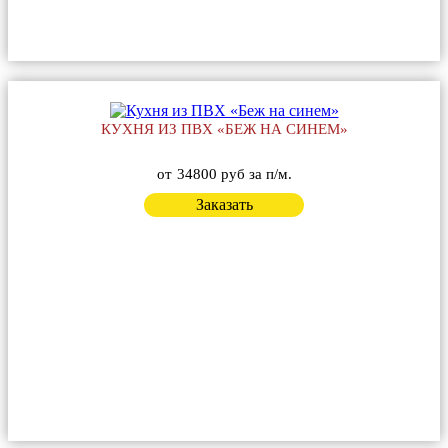
КУХНЯ ИЗ ПВХ «БЕЖ НА СИНЕМ»
от
34800 руб за п/м.
Заказать