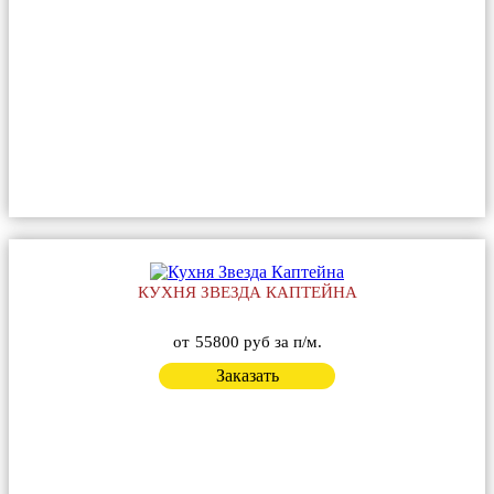
КУХНЯ ЗВЕЗДА КАПТЕЙНА
от
55800 руб за п/м.
Заказать