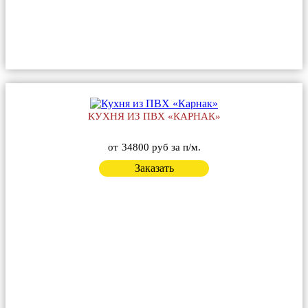
КУХНЯ ИЗ ПВХ «КАРНАК»
от
34800 руб за п/м.
Заказать