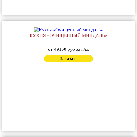
КУХНЯ «ОЧИЩЕННЫЙ МИНДАЛЬ»
от
49150 руб за п/м.
Заказать