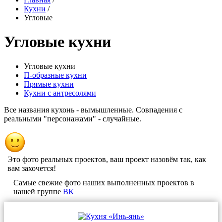
Кухни
/
Угловые
Угловые кухни
Угловые кухни
П-образные кухни
Прямые кухни
Кухни с антресолями
Все названия кухонь - вымышленные. Совпадения с
реальными "персонажами" - случайные.
Это фото реальных проектов, ваш проект назовём так, как
вам захочется!
Самые свежие фото наших выполненных проектов в
нашей группе
ВК