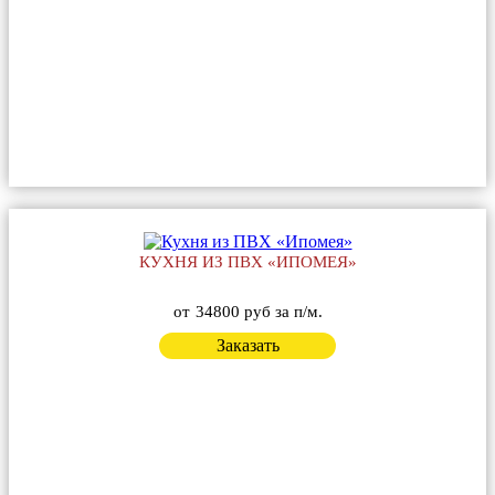
КУХНЯ ИЗ ПВХ «ИПОМЕЯ»
от
34800 руб за п/м.
Заказать