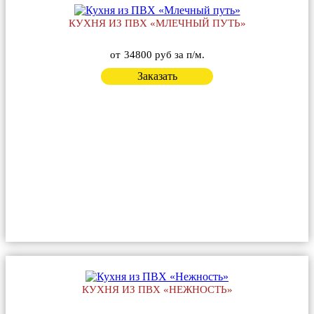
КУХНЯ ИЗ ПВХ «МЛЕЧНЫЙ ПУТЬ»
от
34800 руб за п/м.
Заказать
КУХНЯ ИЗ ПВХ «НЕЖНОСТЬ»