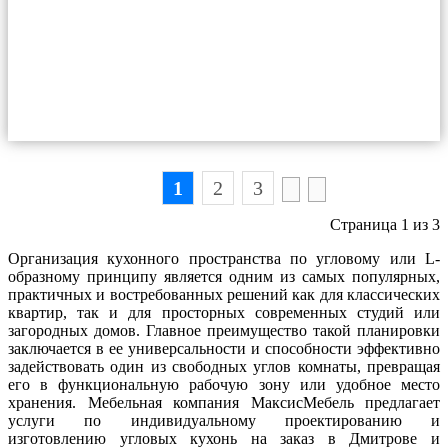
1
2
3
Страница 1 из 3
Организация кухонного пространства по угловому или L-
образному принципу является одним из самых популярных,
практичных и востребованных решений как для классических
квартир, так и для просторных современных студий или
загородных домов. Главное преимущество такой планировки
заключается в ее универсальности и способности эффективно
задействовать один из свободных углов комнаты, превращая
его в функциональную рабочую зону или удобное место
хранения. Мебельная компания МаксисМебель предлагает
услуги по индивидуальному проектированию и
изготовлению угловых кухонь на заказ в Дмитрове и