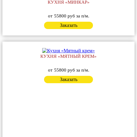
КУХНЯ «МИНКАР»
от
55800 руб за п/м.
Заказать
КУХНЯ «МЯТНЫЙ КРЕМ»
от
55800 руб за п/м.
Заказать