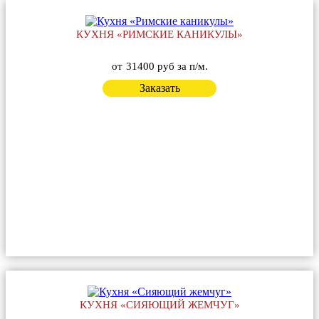
КУХНЯ «РИМСКИЕ КАНИКУЛЫ»
от
31400 руб за п/м.
Заказать
КУХНЯ «СИЯЮЩИЙ ЖЕМЧУГ»