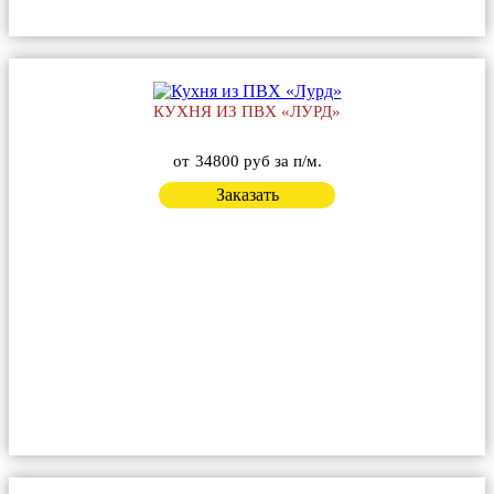
КУХНЯ ИЗ ПВХ «ЛУРД»
от
34800 руб за п/м.
Заказать