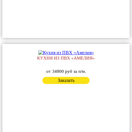
КУХНЯ ИЗ ПВХ «АМЕЛИЯ»
от
34800 руб за п/м.
Заказать