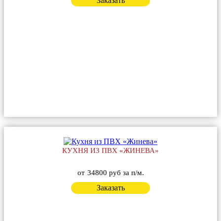
Заказать
КУХНЯ ИЗ ПВХ «ЖИНЕВА»
от
34800 руб за п/м.
Заказать