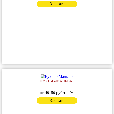
Заказать
КУХНЯ «МАЛЬВА»
от
49150 руб за п/м.
Заказать