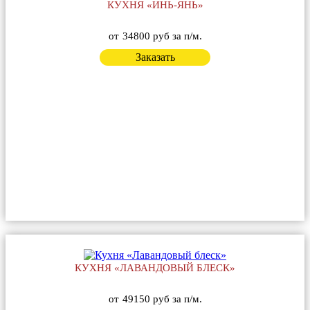
КУХНЯ «ИНЬ-ЯНЬ»
от
34800 руб за п/м.
Заказать
КУХНЯ «ЛАВАНДОВЫЙ БЛЕСК»
от
49150 руб за п/м.