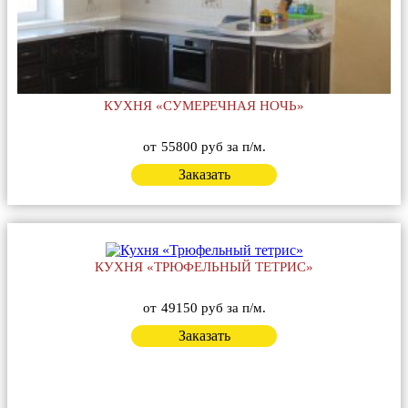
КУХНЯ «СУМЕРЕЧНАЯ НОЧЬ»
от
55800 руб за п/м.
Заказать
КУХНЯ «ТРЮФЕЛЬНЫЙ ТЕТРИС»
от
49150 руб за п/м.
Заказать