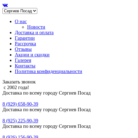
О нас
Новости
Доставка и оплата
Гарантии
Рассрочка
Отзывы
Акции и скидки
Галерея
Контакты
Политика конфиденциальности
Заказать звонок
с 2002 года!
Доставка по всему городу Сергиев Посад
8 (929) 658-90-39
Доставка по всему городу Сергиев Посад
8 (925) 225-90-39
Доставка по всему городу Сергиев Посад
8 (926) 156-90-39