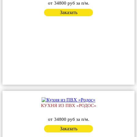
от
34800 руб за п/м.
Заказать
КУХНЯ ИЗ ПВХ «РОДОС»
от
34800 руб за п/м.
Заказать