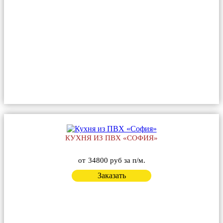
КУХНЯ ИЗ ПВХ «СОФИЯ»
от
34800 руб за п/м.
Заказать