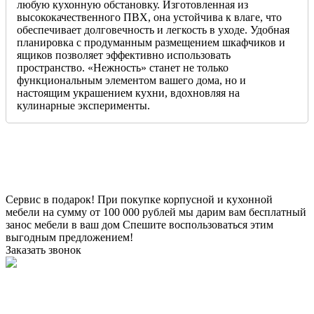
любую кухонную обстановку. Изготовленная из
высококачественного ПВХ, она устойчива к влаге, что
обеспечивает долговечность и легкость в уходе. Удобная
планировка с продуманным размещением шкафчиков и
ящиков позволяет эффективно использовать
пространство. «Нежность» станет не только
функциональным элементом вашего дома, но и
настоящим украшением кухни, вдохновляя на
кулинарные эксперименты.
Сервис в подарок!
При покупке корпусной и кухонной
мебели на сумму от 100 000 рублей мы дарим вам бесплатный
занос мебели в ваш дом
Спешите воспользоваться этим
выгодным предложением!
Заказать звонок