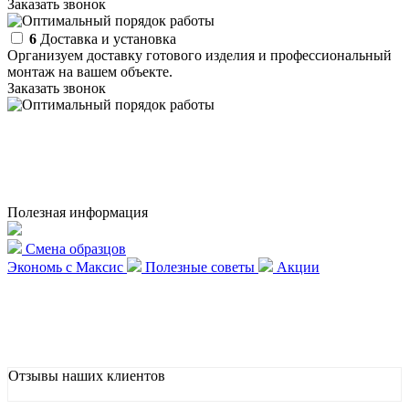
Заказать звонок
6
Доставка и установка
Организуем доставку готового изделия и профессиональный
монтаж на вашем объекте.
Заказать звонок
Полезная информация
Смена образцов
Экономь с Максис
Полезные советы
Акции
Отзывы наших клиентов