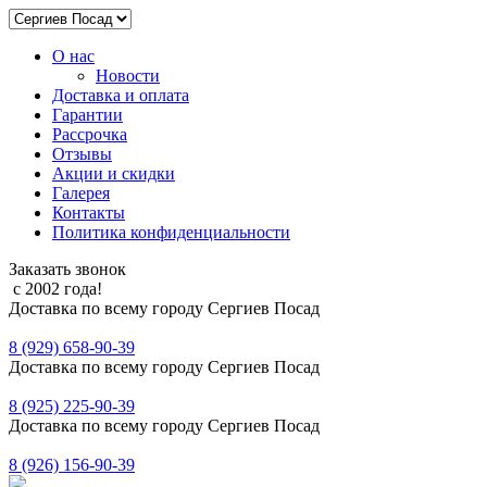
О нас
Новости
Доставка и оплата
Гарантии
Рассрочка
Отзывы
Акции и скидки
Галерея
Контакты
Политика конфиденциальности
Заказать звонок
с 2002 года!
Доставка по всему городу Сергиев Посад
8 (929) 658-90-39
Доставка по всему городу Сергиев Посад
8 (925) 225-90-39
Доставка по всему городу Сергиев Посад
8 (926) 156-90-39