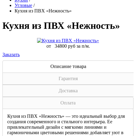
Угловые
/
Кухня из ПВХ «Нежность»
Кухня из ПВХ «Нежность»
от
34800 руб за п/м.
Заказать
Описание товара
Гарантия
Доставка
Оплата
Кухня из ПВХ «Нежность» — это идеальный выбор для
создания современного и стильного интерьера. Ее
привлекательный дизайн с мягкими линиями и
гармоничными цветовыми решениями добавляет уют в