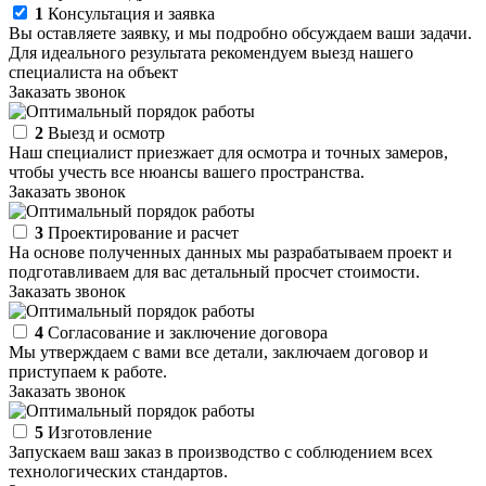
1
Консультация и заявка
Вы оставляете заявку, и мы подробно обсуждаем ваши задачи.
Для идеального результата рекомендуем выезд нашего
специалиста на объект
Заказать звонок
2
Выезд и осмотр
Наш специалист приезжает для осмотра и точных замеров,
чтобы учесть все нюансы вашего пространства.
Заказать звонок
3
Проектирование и расчет
На основе полученных данных мы разрабатываем проект и
подготавливаем для вас детальный просчет стоимости.
Заказать звонок
4
Согласование и заключение договора
Мы утверждаем с вами все детали, заключаем договор и
приступаем к работе.
Заказать звонок
5
Изготовление
Запускаем ваш заказ в производство с соблюдением всех
технологических стандартов.