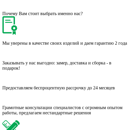
Почему Вам стоит выбрать именно нас?
Мы уверены в качестве своих изделий и даем гарантию 2 года
Заказывать у нас выгодно: замер, доставка и сборка - в
подарок!
Предоставляем беспроцентную рассрочку до 24 месяцев
Грамотные консультации специалистов с огромным опытом
работы, предлагаем нестандартные решения