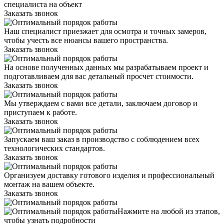
специалиста на объект
Заказать звонок
Наш специалист приезжает для осмотра и точных замеров,
чтобы учесть все нюансы вашего пространства.
Заказать звонок
На основе полученных данных мы разрабатываем проект и
подготавливаем для вас детальный просчет стоимости.
Заказать звонок
Мы утверждаем с вами все детали, заключаем договор и
приступаем к работе.
Заказать звонок
Запускаем ваш заказ в производство с соблюдением всех
технологических стандартов.
Заказать звонок
Организуем доставку готового изделия и профессиональный
монтаж на вашем объекте.
Заказать звонок
Нажмите на любой из этапов,
чтобы узнать подробности