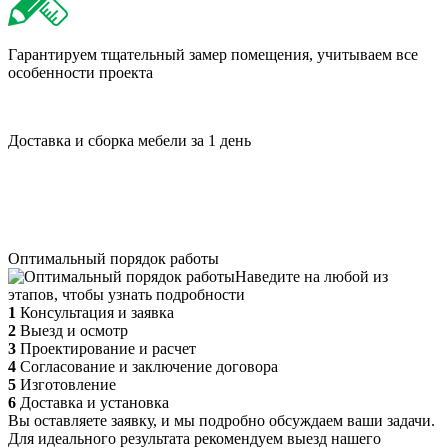
Гарантируем тщательный замер помещения, учитываем все
особенности проекта
Доставка и сборка мебели за 1 день
Оптимальный порядок работы
Наведите на любой из
этапов, чтобы узнать подробности
1
Консультация и заявка
2
Выезд и осмотр
3
Проектирование и расчет
4
Согласование и заключение договора
5
Изготовление
6
Доставка и установка
Вы оставляете заявку, и мы подробно обсуждаем ваши задачи.
Для идеального результата рекомендуем выезд нашего