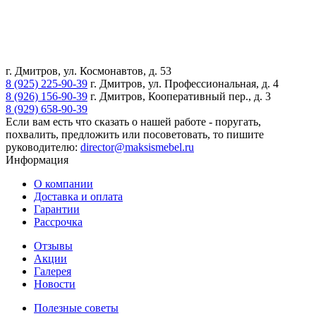
г. Дмитров, ул. Космонавтов, д. 53
8 (925) 225-90-39
г. Дмитров, ул. Профессиональная, д. 4
8 (926) 156-90-39
г. Дмитров, Кооперативный пер., д. 3
8 (929) 658-90-39
Если вам есть что сказать о нашей работе - поругать,
похвалить, предложить или посоветовать, то пишите
руководителю:
director@maksismebel.ru
Информация
О компании
Доставка и оплата
Гарантии
Рассрочка
Отзывы
Акции
Галерея
Новости
Полезные советы