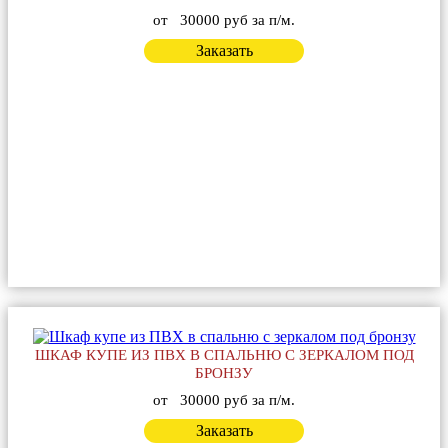
от
30000 руб за п/м.
Заказать
ШКАФ КУПЕ ИЗ ПВХ В СПАЛЬНЮ С ЗЕРКАЛОМ ПОД
БРОНЗУ
от
30000 руб за п/м.
Заказать