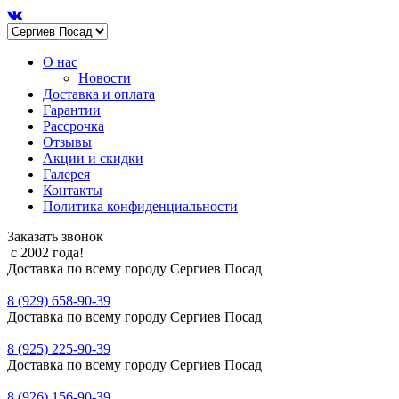
О нас
Новости
Доставка и оплата
Гарантии
Рассрочка
Отзывы
Акции и скидки
Галерея
Контакты
Политика конфиденциальности
Заказать звонок
с 2002 года!
Доставка по всему городу Сергиев Посад
8 (929) 658-90-39
Доставка по всему городу Сергиев Посад
8 (925) 225-90-39
Доставка по всему городу Сергиев Посад
8 (926) 156-90-39