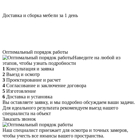
Доставка и сборка мебели за 1 день
Оптимальный порядок работы
Наведите на любой из
этапов, чтобы узнать подробности
1
Консультация и заявка
2
Выезд и осмотр
3
Проектирование и расчет
4
Согласование и заключение договора
5
Изготовление
6
Доставка и установка
Вы оставляете заявку, и мы подробно обсуждаем ваши задачи.
Для идеального результата рекомендуем выезд нашего
специалиста на объект
Заказать звонок
Наш специалист приезжает для осмотра и точных замеров,
чтобы учесть все нюансы вашего пространства.