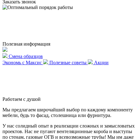
Заказать звонок
Полезная информация
Смена образцов
Экономь с Максис
Полезные советы
Акции
Работаем с душой
Мы предлагаем широчайший выбор по каждому компоненту
мебели, будь то фасад, столешница или фурнитура.
У нас солидный опыт в реализации сложных и замысловатых
проектов. Нас не пугают вентеляционные короба и выступы
по стенам, газовые ОГВ и всевозможные трубы! Мы им даже