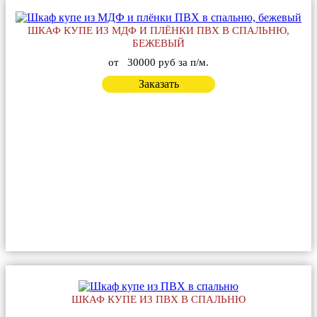
ШКАФ КУПЕ ИЗ МДФ И ПЛЁНКИ ПВХ В СПАЛЬНЮ,
БЕЖЕВЫЙ
от
30000 руб за п/м.
Заказать
ШКАФ КУПЕ ИЗ ПВХ В СПАЛЬНЮ