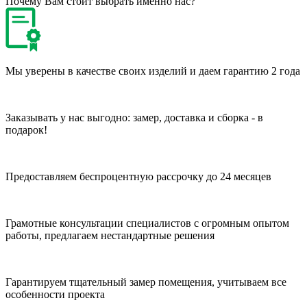
Почему Вам стоит выбрать именно нас?
Мы уверены в качестве своих изделий и даем гарантию 2 года
Заказывать у нас выгодно: замер, доставка и сборка - в
подарок!
Предоставляем беспроцентную рассрочку до 24 месяцев
Грамотные консультации специалистов с огромным опытом
работы, предлагаем нестандартные решения
Гарантируем тщательный замер помещения, учитываем все
особенности проекта