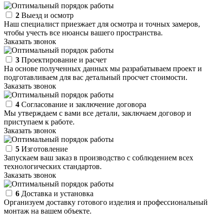
2
Выезд и осмотр
Наш специалист приезжает для осмотра и точных замеров,
чтобы учесть все нюансы вашего пространства.
Заказать звонок
3
Проектирование и расчет
На основе полученных данных мы разрабатываем проект и
подготавливаем для вас детальный просчет стоимости.
Заказать звонок
4
Согласование и заключение договора
Мы утверждаем с вами все детали, заключаем договор и
приступаем к работе.
Заказать звонок
5
Изготовление
Запускаем ваш заказ в производство с соблюдением всех
технологических стандартов.
Заказать звонок
6
Доставка и установка
Организуем доставку готового изделия и профессиональный
монтаж на вашем объекте.