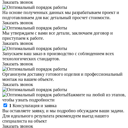
Заказать звонок
На основе полученных данных мы разрабатываем проект и
подготавливаем для вас детальный просчет стоимости.
Заказать звонок
Мы утверждаем с вами все детали, заключаем договор и
приступаем к работе.
Заказать звонок
Запускаем ваш заказ в производство с соблюдением всех
технологических стандартов.
Заказать звонок
Организуем доставку готового изделия и профессиональный
монтаж на вашем объекте.
Заказать звонок
Нажмите на любой из этапов,
чтобы узнать подробности
1
Консультация и заявка
Вы оставляете заявку, и мы подробно обсуждаем ваши задачи.
Для идеального результата рекомендуем выезд нашего
специалиста на объект
Заказать звонок