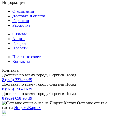
Информация
О компании
Доставка и оплата
Гарантии
Рассрочка
Отзывы
Акции
Галерея
Новости
Полезные советы
Контакты
Контакты
Доставка по всему городу Сергиев Посад
8 (925) 225-90-39
Доставка по всему городу Сергиев Посад
8 (926) 156-90-39
Доставка по всему городу Сергиев Посад
8 (929) 658-90-39
Оставьте отзыв о
нас на
Яндекс.Картах