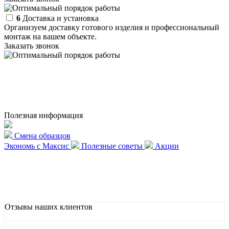
6
Доставка и установка
Организуем доставку готового изделия и профессиональный
монтаж на вашем объекте.
Заказать звонок
Полезная информация
Смена образцов
Экономь с Максис
Полезные советы
Акции
Отзывы наших клиентов