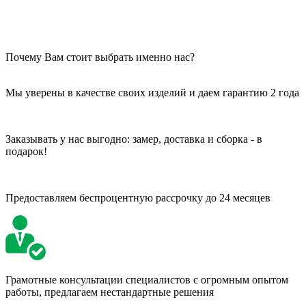
Почему Вам стоит выбрать именно нас?
Мы уверены в качестве своих изделий и даем гарантию 2 года
Заказывать у нас выгодно: замер, доставка и сборка - в
подарок!
Предоставляем беспроцентную рассрочку до 24 месяцев
Грамотные консультации специалистов с огромным опытом
работы, предлагаем нестандартные решения