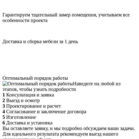
Гарантируем тщательный замер помещения, учитываем все
особенности проекта
Доставка и сборка мебели за 1 день
Оптимальный порядок работы
Наведите на любой из
этапов, чтобы узнать подробности
1
Консультация и заявка
2
Выезд и осмотр
3
Проектирование и расчет
4
Согласование и заключение договора
5
Изготовление
6
Доставка и установка
Вы оставляете заявку, и мы подробно обсуждаем ваши задачи.
Для идеального результата рекомендуем выезд нашего