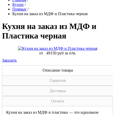
Кухни
/
Прямые
/
Кухня на заказ из МДФ и Пластика черная
Кухня на заказ из МДФ и
Пластика черная
от
49150 руб за п/м.
Заказать
Описание товара
Гарантия
Доставка
Оплата
Кухня на заказ из МДФ и пластика — это идеальное