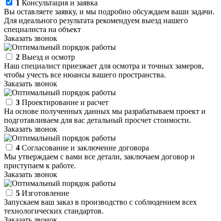
1
Консультация и заявка
Вы оставляете заявку, и мы подробно обсуждаем ваши задачи.
Для идеального результата рекомендуем выезд нашего
специалиста на объект
Заказать звонок
2
Выезд и осмотр
Наш специалист приезжает для осмотра и точных замеров,
чтобы учесть все нюансы вашего пространства.
Заказать звонок
3
Проектирование и расчет
На основе полученных данных мы разрабатываем проект и
подготавливаем для вас детальный просчет стоимости.
Заказать звонок
4
Согласование и заключение договора
Мы утверждаем с вами все детали, заключаем договор и
приступаем к работе.
Заказать звонок
5
Изготовление
Запускаем ваш заказ в производство с соблюдением всех
технологических стандартов.
Заказать звонок