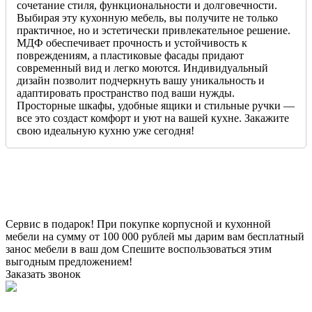
сочетание стиля, функциональности и долговечности.
Выбирая эту кухонную мебель, вы получите не только
практичное, но и эстетически привлекательное решение.
МДФ обеспечивает прочность и устойчивость к
повреждениям, а пластиковые фасады придают
современный вид и легко моются. Индивидуальный
дизайн позволит подчеркнуть вашу уникальность и
адаптировать пространство под ваши нужды.
Просторные шкафы, удобные ящики и стильные ручки —
все это создаст комфорт и уют на вашей кухне. Закажите
свою идеальную кухню уже сегодня!
Сервис в подарок!
При покупке корпусной и кухонной
мебели на сумму от 100 000 рублей мы дарим вам бесплатный
занос мебели в ваш дом
Спешите воспользоваться этим
выгодным предложением!
Заказать звонок