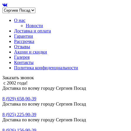
О нас
Новости
Доставка и оплата
Гарантии
Рассрочка
Отзывы
Акции и скидки
Галерея
Контакты
Политика конфиденциальности
Заказать звонок
с 2002 года!
Доставка по всему городу Сергиев Посад
8 (929) 658-90-39
Доставка по всему городу Сергиев Посад
8 (925) 225-90-39
Доставка по всему городу Сергиев Посад
8 (926) 156-90-39