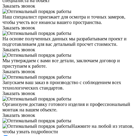
специалиста на объект
Заказать звонок
Наш специалист приезжает для осмотра и точных замеров,
чтобы учесть все нюансы вашего пространства.
Заказать звонок
На основе полученных данных мы разрабатываем проект и
подготавливаем для вас детальный просчет стоимости.
Заказать звонок
Мы утверждаем с вами все детали, заключаем договор и
приступаем к работе.
Заказать звонок
Запускаем ваш заказ в производство с соблюдением всех
технологических стандартов.
Заказать звонок
Организуем доставку готового изделия и профессиональный
монтаж на вашем объекте.
Заказать звонок
Нажмите на любой из этапов,
чтобы узнать подробности