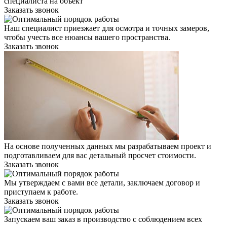
специалиста на объект
Заказать звонок
Наш специалист приезжает для осмотра и точных замеров,
чтобы учесть все нюансы вашего пространства.
Заказать звонок
На основе полученных данных мы разрабатываем проект и
подготавливаем для вас детальный просчет стоимости.
Заказать звонок
Мы утверждаем с вами все детали, заключаем договор и
приступаем к работе.
Заказать звонок
Запускаем ваш заказ в производство с соблюдением всех