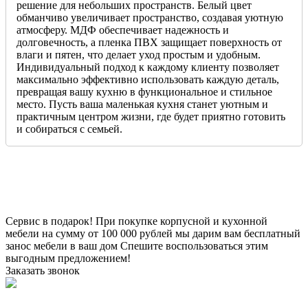
решение для небольших пространств. Белый цвет
обманчиво увеличивает пространство, создавая уютную
атмосферу. МДФ обеспечивает надежность и
долговечность, а пленка ПВХ защищает поверхность от
влаги и пятен, что делает уход простым и удобным.
Индивидуальный подход к каждому клиенту позволяет
максимально эффективно использовать каждую деталь,
превращая вашу кухню в функциональное и стильное
место. Пусть ваша маленькая кухня станет уютным и
практичным центром жизни, где будет приятно готовить
и собираться с семьей.
Сервис в подарок!
При покупке корпусной и кухонной
мебели на сумму от 100 000 рублей мы дарим вам бесплатный
занос мебели в ваш дом
Спешите воспользоваться этим
выгодным предложением!
Заказать звонок