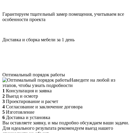
Гарантируем тщательный замер помещения, учитываем все
особенности проекта
Доставка и сборка мебели за 1 день
Оптимальный порядок работы
Наведите на любой из
этапов, чтобы узнать подробности
1
Консультация и заявка
2
Выезд и осмотр
3
Проектирование и расчет
4
Согласование и заключение договора
5
Изготовление
6
Доставка и установка
Вы оставляете заявку, и мы подробно обсуждаем ваши задачи.
Для идеального результата рекомендуем выезд нашего