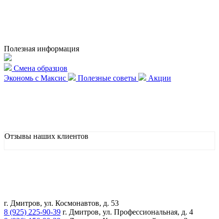
Полезная информация
Смена образцов
Экономь с Максис
Полезные советы
Акции
Отзывы наших клиентов
г. Дмитров, ул. Космонавтов, д. 53
8 (925) 225-90-39
г. Дмитров, ул. Профессиональная, д. 4