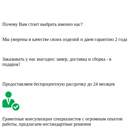
Почему Вам стоит выбрать именно нас?
Мы уверены в качестве своих изделий и даем гарантию 2 года
Заказывать у нас выгодно: замер, доставка и сборка - в
подарок!
Предоставляем беспроцентную рассрочку до 24 месяцев
Грамотные консультации специалистов с огромным опытом
работы, предлагаем нестандартные решения