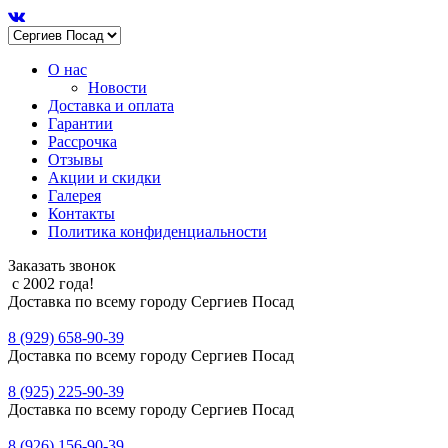
О нас
Новости
Доставка и оплата
Гарантии
Рассрочка
Отзывы
Акции и скидки
Галерея
Контакты
Политика конфиденциальности
Заказать звонок
с 2002 года!
Доставка по всему городу Сергиев Посад
8 (929) 658-90-39
Доставка по всему городу Сергиев Посад
8 (925) 225-90-39
Доставка по всему городу Сергиев Посад
8 (926) 156-90-39