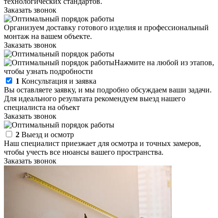
технологических стандартов.
Заказать звонок
Организуем доставку готового изделия и профессиональный
монтаж на вашем объекте.
Заказать звонок
Нажмите на любой из этапов,
чтобы узнать подробности
1
Консультация и заявка
Вы оставляете заявку, и мы подробно обсуждаем ваши задачи.
Для идеального результата рекомендуем выезд нашего
специалиста на объект
Заказать звонок
2
Выезд и осмотр
Наш специалист приезжает для осмотра и точных замеров,
чтобы учесть все нюансы вашего пространства.
Заказать звонок