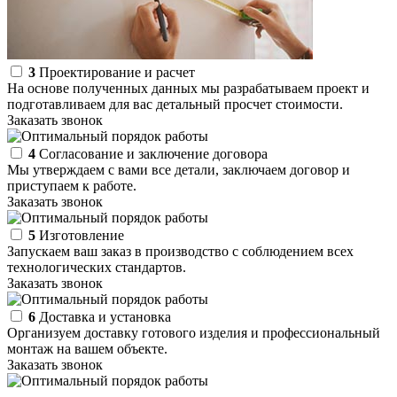
3
Проектирование и расчет
На основе полученных данных мы разрабатываем проект и
подготавливаем для вас детальный просчет стоимости.
Заказать звонок
4
Согласование и заключение договора
Мы утверждаем с вами все детали, заключаем договор и
приступаем к работе.
Заказать звонок
5
Изготовление
Запускаем ваш заказ в производство с соблюдением всех
технологических стандартов.
Заказать звонок
6
Доставка и установка
Организуем доставку готового изделия и профессиональный
монтаж на вашем объекте.
Заказать звонок