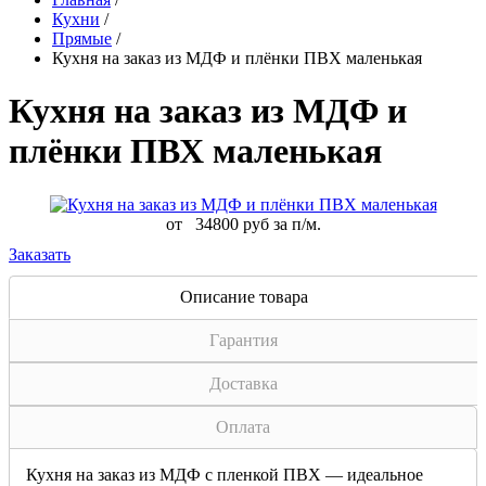
Кухни
/
Прямые
/
Кухня на заказ из МДФ и плёнки ПВХ маленькая
Кухня на заказ из МДФ и
плёнки ПВХ маленькая
от
34800 руб за п/м.
Заказать
Описание товара
Гарантия
Доставка
Оплата
Кухня на заказ из МДФ с пленкой ПВХ — идеальное