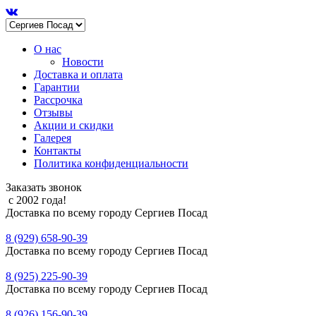
О нас
Новости
Доставка и оплата
Гарантии
Рассрочка
Отзывы
Акции и скидки
Галерея
Контакты
Политика конфиденциальности
Заказать звонок
с 2002 года!
Доставка по всему городу Сергиев Посад
8 (929) 658-90-39
Доставка по всему городу Сергиев Посад
8 (925) 225-90-39
Доставка по всему городу Сергиев Посад
8 (926) 156-90-39