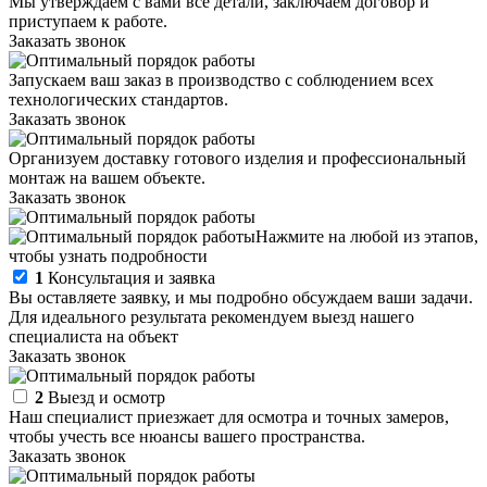
Мы утверждаем с вами все детали, заключаем договор и
приступаем к работе.
Заказать звонок
Запускаем ваш заказ в производство с соблюдением всех
технологических стандартов.
Заказать звонок
Организуем доставку готового изделия и профессиональный
монтаж на вашем объекте.
Заказать звонок
Нажмите на любой из этапов,
чтобы узнать подробности
1
Консультация и заявка
Вы оставляете заявку, и мы подробно обсуждаем ваши задачи.
Для идеального результата рекомендуем выезд нашего
специалиста на объект
Заказать звонок
2
Выезд и осмотр
Наш специалист приезжает для осмотра и точных замеров,
чтобы учесть все нюансы вашего пространства.
Заказать звонок