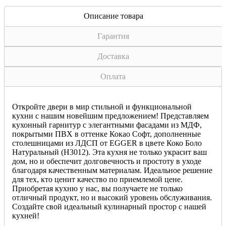
Описание товара
Гарантия
Доставка
Оплата
Откройте двери в мир стильной и функциональной
кухни с нашим новейшим предложением! Представляем
кухонный гарнитур с элегантными фасадами из МДФ,
покрытыми ПВХ в оттенке Кокао Софт, дополненные
столешницами из ЛДСП от EGGER в цвете Коко Боло
Натуральный (H3012). Эта кухня не только украсит ваш
дом, но и обеспечит долговечность и простоту в уходе
благодаря качественным материалам. Идеальное решение
для тех, кто ценит качество по приемлемой цене.
Приобретая кухню у нас, вы получаете не только
отличный продукт, но и высокий уровень обслуживания.
Создайте свой идеальный кулинарный простор с нашей
кухней!