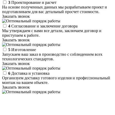
3
Проектирование и расчет
На основе полученных данных мы разрабатываем проект и
подготавливаем для вас детальный просчет стоимости.
Заказать звонок
4
Согласование и заключение договора
Мы утверждаем с вами все детали, заключаем договор и
приступаем к работе.
Заказать звонок
5
Изготовление
Запускаем ваш заказ в производство с соблюдением всех
технологических стандартов.
Заказать звонок
6
Доставка и установка
Организуем доставку готового изделия и профессиональный
монтаж на вашем объекте.
Заказать звонок