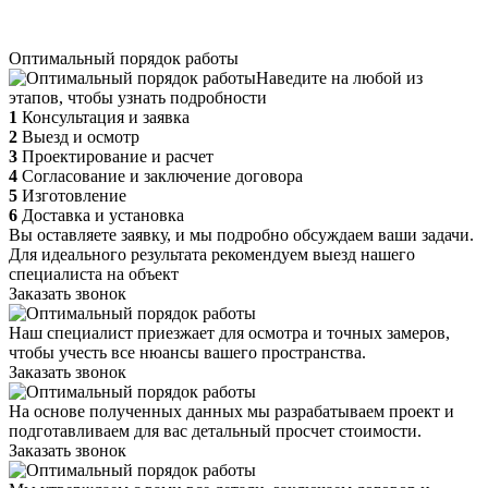
Оптимальный порядок работы
Наведите на любой из
этапов, чтобы узнать подробности
1
Консультация и заявка
2
Выезд и осмотр
3
Проектирование и расчет
4
Согласование и заключение договора
5
Изготовление
6
Доставка и установка
Вы оставляете заявку, и мы подробно обсуждаем ваши задачи.
Для идеального результата рекомендуем выезд нашего
специалиста на объект
Заказать звонок
Наш специалист приезжает для осмотра и точных замеров,
чтобы учесть все нюансы вашего пространства.
Заказать звонок
На основе полученных данных мы разрабатываем проект и
подготавливаем для вас детальный просчет стоимости.
Заказать звонок