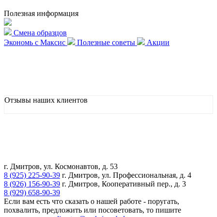
Полезная информация
Смена образцов
Экономь с Максис
Полезные советы
Акции
Отзывы наших клиентов
г. Дмитров, ул. Космонавтов, д. 53
8 (925) 225-90-39
г. Дмитров, ул. Профессиональная, д. 4
8 (926) 156-90-39
г. Дмитров, Кооперативный пер., д. 3
8 (929) 658-90-39
Если вам есть что сказать о нашей работе - поругать,
похвалить, предложить или посоветовать, то пишите