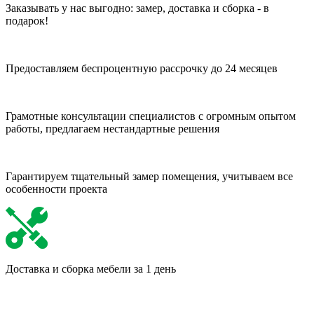
Заказывать у нас выгодно: замер, доставка и сборка - в
подарок!
Предоставляем беспроцентную рассрочку до 24 месяцев
Грамотные консультации специалистов с огромным опытом
работы, предлагаем нестандартные решения
Гарантируем тщательный замер помещения, учитываем все
особенности проекта
Доставка и сборка мебели за 1 день