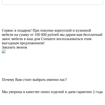
Сервис в подарок!
При покупке корпусной и кухонной
мебели на сумму от 100 000 рублей мы дарим вам бесплатный
занос мебели в ваш дом
Спешите воспользоваться этим
выгодным предложением!
Заказать звонок
Почему Вам стоит выбрать именно нас?
Мы уверены в качестве своих изделий и даем гарантию 2 года