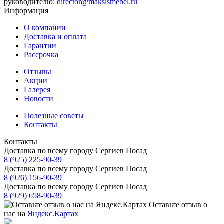
руководителю:
director@maksismebel.ru
Информация
О компании
Доставка и оплата
Гарантии
Рассрочка
Отзывы
Акции
Галерея
Новости
Полезные советы
Контакты
Контакты
Доставка по всему городу Сергиев Посад
8 (925) 225-90-39
Доставка по всему городу Сергиев Посад
8 (926) 156-90-39
Доставка по всему городу Сергиев Посад
8 (929) 658-90-39
Оставьте отзыв о
нас на
Яндекс.Картах