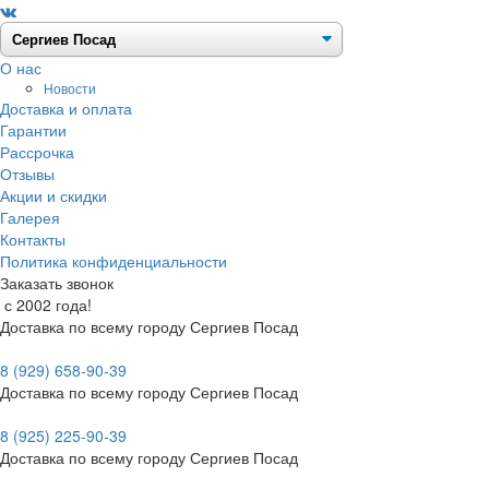
О нас
Новости
Доставка и оплата
Гарантии
Рассрочка
Отзывы
Акции и скидки
Галерея
Контакты
Политика конфиденциальности
Заказать звонок
с 2002 года!
Доставка по всему городу Сергиев Посад
8 (929) 658-90-39
Доставка по всему городу Сергиев Посад
8 (925) 225-90-39
Доставка по всему городу Сергиев Посад