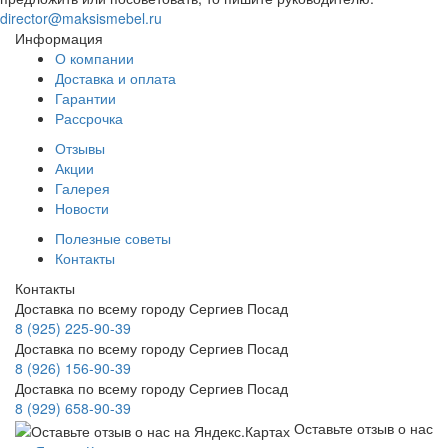
director@maksismebel.ru
Информация
О компании
Доставка и оплата
Гарантии
Рассрочка
Отзывы
Акции
Галерея
Новости
Полезные советы
Контакты
Контакты
Доставка по всему городу Сергиев Посад
8 (925) 225-90-39
Доставка по всему городу Сергиев Посад
8 (926) 156-90-39
Доставка по всему городу Сергиев Посад
8 (929) 658-90-39
Оставьте отзыв о нас