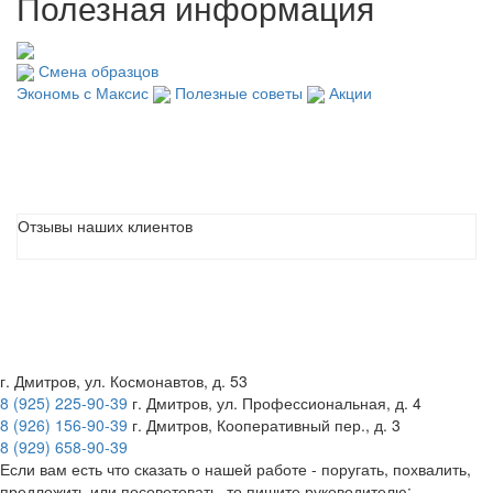
Полезная информация
Смена образцов
Экономь с Максис
Полезные советы
Акции
Отзывы наших клиентов
г. Дмитров, ул. Космонавтов, д. 53
8 (925) 225-90-39
г. Дмитров, ул. Профессиональная, д. 4
8 (926) 156-90-39
г. Дмитров, Кооперативный пер., д. 3
8 (929) 658-90-39
Если вам есть что сказать о нашей работе - поругать, похвалить,
предложить или посоветовать, то пишите руководителю: