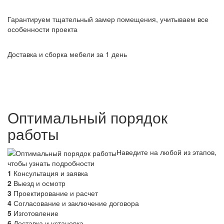
Гарантируем тщательный замер помещения, учитываем все
особенности проекта
Доставка и сборка мебели за 1 день
Оптимальный порядок
работы
Наведите на любой из этапов,
чтобы узнать подробности
1
Консультация и заявка
2
Выезд и осмотр
3
Проектирование и расчет
4
Согласование и заключение договора
5
Изготовление
6
Доставка и установка