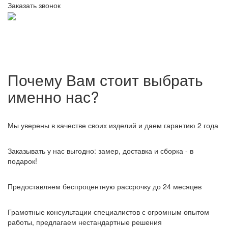
Заказать звонок
Почему Вам стоит выбрать
именно нас?
Мы уверены в качестве своих изделий и даем гарантию 2 года
Заказывать у нас выгодно: замер, доставка и сборка - в
подарок!
Предоставляем беспроцентную рассрочку до 24 месяцев
Грамотные консультации специалистов с огромным опытом
работы, предлагаем нестандартные решения