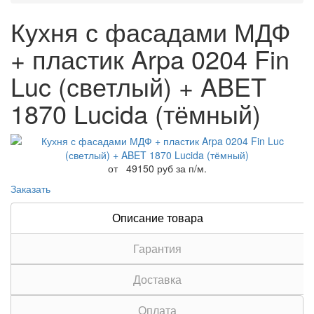
Кухня с фасадами МДФ
+ пластик Arpa 0204 Fin
Luc (светлый) + ABET
1870 Lucida (тёмный)
от
49150 руб за п/м.
Заказать
Описание товара
Гарантия
Доставка
Оплата