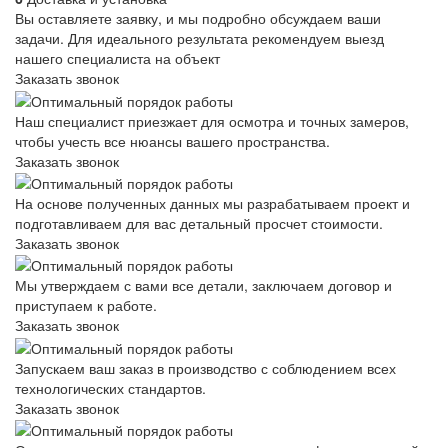
Вы оставляете заявку, и мы подробно обсуждаем ваши
задачи. Для идеального результата рекомендуем выезд
нашего специалиста на объект
Заказать звонок
Наш специалист приезжает для осмотра и точных замеров,
чтобы учесть все нюансы вашего пространства.
Заказать звонок
На основе полученных данных мы разрабатываем проект и
подготавливаем для вас детальный просчет стоимости.
Заказать звонок
Мы утверждаем с вами все детали, заключаем договор и
приступаем к работе.
Заказать звонок
Запускаем ваш заказ в производство с соблюдением всех
технологических стандартов.
Заказать звонок