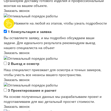
Организуем доставку готового изделия и профессиональный
монтаж на вашем объекте.
Заказать звонок
Нажмите на любой из этапов, чтобы узнать подробности
1
Консультация и заявка
Вы оставляете заявку, и мы подробно обсуждаем ваши
задачи. Для идеального результата рекомендуем выезд
нашего специалиста на объект
Заказать звонок
2
Выезд и осмотр
Наш специалист приезжает для осмотра и точных замеров,
чтобы учесть все нюансы вашего пространства.
Заказать звонок
3
Проектирование и расчет
На основе полученных данных мы разрабатываем проект и
подготавливаем для вас детальный просчет стоимости.
Заказать звонок