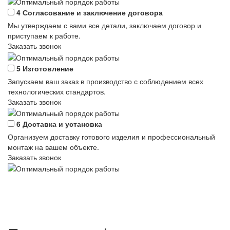
4
Согласование и заключение договора
Мы утверждаем с вами все детали, заключаем договор и
приступаем к работе.
Заказать звонок
5
Изготовление
Запускаем ваш заказ в производство с соблюдением всех
технологических стандартов.
Заказать звонок
6
Доставка и установка
Организуем доставку готового изделия и профессиональный
монтаж на вашем объекте.
Заказать звонок