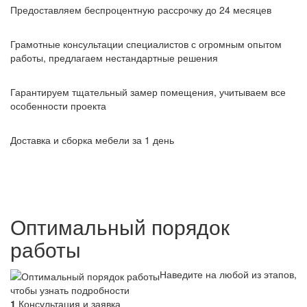
Предоставляем беспроцентную рассрочку до 24 месяцев
Грамотные консультации специалистов с огромным опытом
работы, предлагаем нестандартные решения
Гарантируем тщательный замер помещения, учитываем все
особенности проекта
Доставка и сборка мебели за 1 день
Оптимальный порядок
работы
Наведите на любой из этапов,
чтобы узнать подробности
1
Консультация и заявка