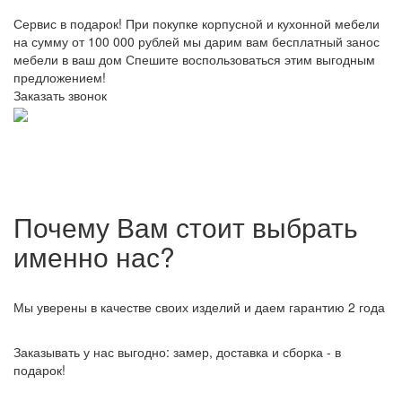
Сервис в подарок!
При покупке корпусной и кухонной мебели
на сумму от 100 000 рублей мы дарим вам бесплатный занос
мебели в ваш дом
Спешите воспользоваться этим выгодным
предложением!
Заказать звонок
Почему Вам стоит выбрать
именно нас?
Мы уверены в качестве своих изделий и даем гарантию 2 года
Заказывать у нас выгодно: замер, доставка и сборка - в
подарок!