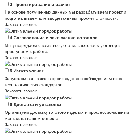
3
Проектирование и расчет
На основе полученных данных мы разрабатываем проект и
подготавливаем для вас детальный просчет стоимости.
Заказать звонок
4
Согласование и заключение договора
Мы утверждаем с вами все детали, заключаем договор и
приступаем к работе.
Заказать звонок
5
Изготовление
Запускаем ваш заказ в производство с соблюдением всех
технологических стандартов.
Заказать звонок
6
Доставка и установка
Организуем доставку готового изделия и профессиональный
монтаж на вашем объекте.
Заказать звонок