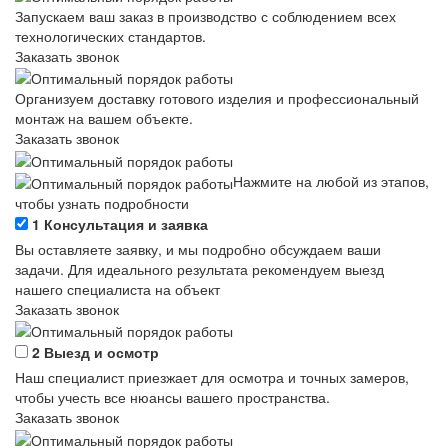
Запускаем ваш заказ в производство с соблюдением всех
технологических стандартов.
Заказать звонок
Организуем доставку готового изделия и профессиональный
монтаж на вашем объекте.
Заказать звонок
Нажмите на любой из этапов,
чтобы узнать подробности
1
Консультация и заявка
Вы оставляете заявку, и мы подробно обсуждаем ваши
задачи. Для идеального результата рекомендуем выезд
нашего специалиста на объект
Заказать звонок
2
Выезд и осмотр
Наш специалист приезжает для осмотра и точных замеров,
чтобы учесть все нюансы вашего пространства.
Заказать звонок