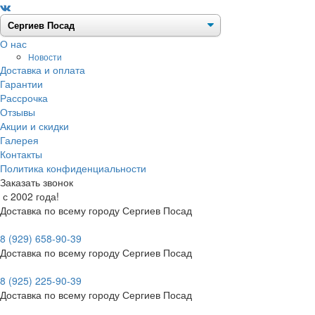
О нас
Новости
Доставка и оплата
Гарантии
Рассрочка
Отзывы
Акции и скидки
Галерея
Контакты
Политика конфиденциальности
Заказать звонок
с 2002 года!
Доставка по всему городу Сергиев Посад
8 (929) 658-90-39
Доставка по всему городу Сергиев Посад
8 (925) 225-90-39
Доставка по всему городу Сергиев Посад