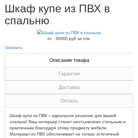
Шкаф купе из ПВХ в
спальню
от
30000 руб за п/м.
Заказать
Описание товара
Гарантия
Доставка
Оплата
Шкаф-купе из ПВХ – идеальное решение для вашей
спальни! Ваш интерьер станет неотъемлемо стильным и
практичным благодаря этому предмету мебели.
Материал из ПВХ обеспечивает не только эстетичный