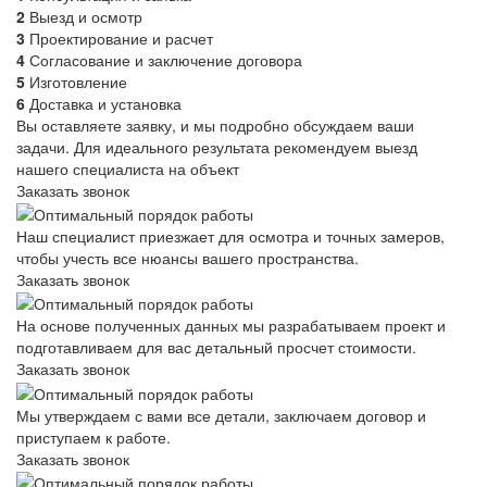
2
Выезд и осмотр
3
Проектирование и расчет
4
Согласование и заключение договора
5
Изготовление
6
Доставка и установка
Вы оставляете заявку, и мы подробно обсуждаем ваши
задачи. Для идеального результата рекомендуем выезд
нашего специалиста на объект
Заказать звонок
Наш специалист приезжает для осмотра и точных замеров,
чтобы учесть все нюансы вашего пространства.
Заказать звонок
На основе полученных данных мы разрабатываем проект и
подготавливаем для вас детальный просчет стоимости.
Заказать звонок
Мы утверждаем с вами все детали, заключаем договор и
приступаем к работе.
Заказать звонок