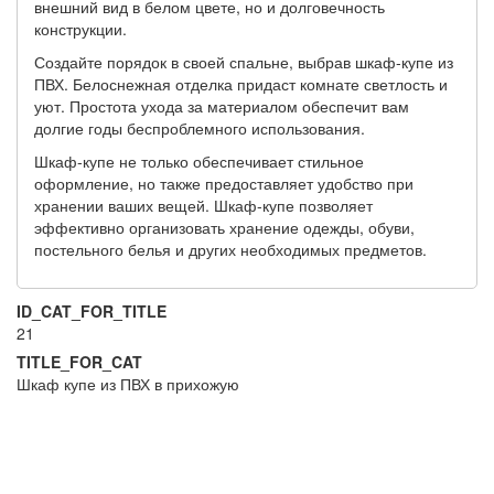
внешний вид в белом цвете, но и долговечность
конструкции.
Создайте порядок в своей спальне, выбрав шкаф-купе из
ПВХ. Белоснежная отделка придаст комнате светлость и
уют. Простота ухода за материалом обеспечит вам
долгие годы беспроблемного использования.
Шкаф-купе не только обеспечивает стильное
оформление, но также предоставляет удобство при
хранении ваших вещей. Шкаф-купе позволяет
эффективно организовать хранение одежды, обуви,
постельного белья и других необходимых предметов.
ID_CAT_FOR_TITLE
21
TITLE_FOR_CAT
Шкаф купе из ПВХ в прихожую