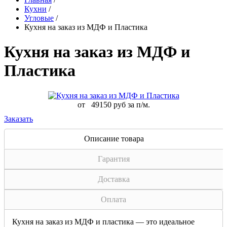
Кухни
/
Угловые
/
Кухня на заказ из МДФ и Пластика
Кухня на заказ из МДФ и
Пластика
от
49150 руб за п/м.
Заказать
Описание товара
Гарантия
Доставка
Оплата
Кухня на заказ из МДФ и пластика — это идеальное