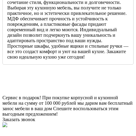
сочетание стиля, функциональности и долговечности.
Выбирая эту кухонную мебель, вы получите не только
практичное, но и эстетически привлекательное решение.
МДФ обеспечивает прочность и устойчивость к
повреждениям, а пластиковые фасады придают
современный вид и легко моются. Индивидуальный
дизайн позволит подчеркнуть вашу уникальность и
адаптировать пространство под ваши нужды.
Просторные шкафы, удобные ящики и стильные ручки —
все это создаст комфорт и уют на вашей кухне. Закажите
свою идеальную кухню уже сегодня!
Сервис в подарок!
При покупке корпусной и кухонной
мебели на сумму от 100 000 рублей мы дарим вам бесплатный
занос мебели в ваш дом
Спешите воспользоваться этим
выгодным предложением!
Заказать звонок