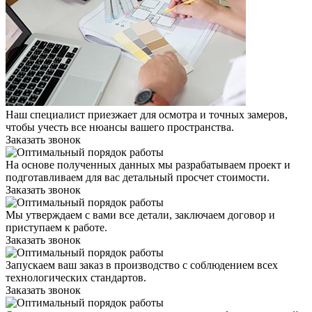
Наш специалист приезжает для осмотра и точных замеров,
чтобы учесть все нюансы вашего пространства.
Заказать звонок
На основе полученных данных мы разрабатываем проект и
подготавливаем для вас детальный просчет стоимости.
Заказать звонок
Мы утверждаем с вами все детали, заключаем договор и
приступаем к работе.
Заказать звонок
Запускаем ваш заказ в производство с соблюдением всех
технологических стандартов.
Заказать звонок