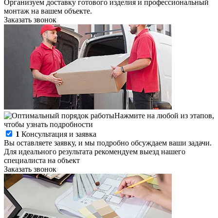
Организуем доставку готового изделия и профессиональный
монтаж на вашем объекте.
Заказать звонок
Нажмите на любой из этапов,
чтобы узнать подробности
1
Консультация и заявка
Вы оставляете заявку, и мы подробно обсуждаем ваши задачи.
Для идеального результата рекомендуем выезд нашего
специалиста на объект
Заказать звонок