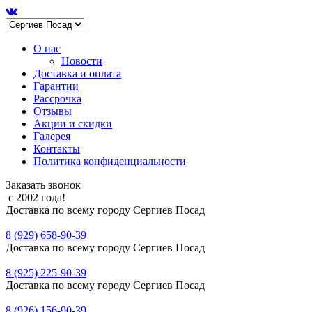
О нас
Новости
Доставка и оплата
Гарантии
Рассрочка
Отзывы
Акции и скидки
Галерея
Контакты
Политика конфиденциальности
Заказать звонок
с 2002 года!
Доставка по всему городу Сергиев Посад
8 (929) 658-90-39
Доставка по всему городу Сергиев Посад
8 (925) 225-90-39
Доставка по всему городу Сергиев Посад
8 (926) 156-90-39