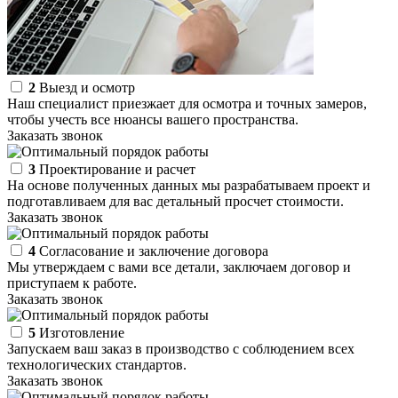
2
Выезд и осмотр
Наш специалист приезжает для осмотра и точных замеров,
чтобы учесть все нюансы вашего пространства.
Заказать звонок
3
Проектирование и расчет
На основе полученных данных мы разрабатываем проект и
подготавливаем для вас детальный просчет стоимости.
Заказать звонок
4
Согласование и заключение договора
Мы утверждаем с вами все детали, заключаем договор и
приступаем к работе.
Заказать звонок
5
Изготовление
Запускаем ваш заказ в производство с соблюдением всех
технологических стандартов.
Заказать звонок