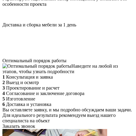
особенности проекта
Доставка и сборка мебели за 1 день
Оптимальный порядок работы
Наведите на любой из
этапов, чтобы узнать подробности
1
Консультация и заявка
2
Выезд и осмотр
3
Проектирование и расчет
4
Согласование и заключение договора
5
Изготовление
6
Доставка и установка
Вы оставляете заявку, и мы подробно обсуждаем ваши задачи.
Для идеального результата рекомендуем выезд нашего
специалиста на объект
Заказать звонок