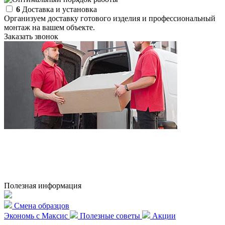
6
Доставка и установка
Организуем доставку готового изделия и профессиональный
монтаж на вашем объекте.
Заказать звонок
Полезная информация
Смена образцов
Экономь с Максис
Полезные советы
Акции