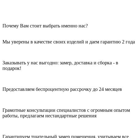
Почему Вам стоит выбрать именно нас?
Мы уверены в качестве своих изделий и даем гарантию 2 года
Заказывать у нас выгодно: замер, доставка и сборка - в
подарок!
Предоставляем беспроцентную рассрочку до 24 месяцев
Грамотные консультации специалистов с огромным опытом
работы, предлагаем нестандартные решения
Гарантируем тщательный замер помещения, учитываем все